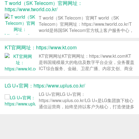
T world（SK Telecom）官网网址：
https://www.tworld.co.kr/
T world（SK Telecom）官网T world（SK
Telecom）官网网址：https://www.tworld.co.kr/T
world是韩国SK Telecom官方线上客户服务中心，
SK Telecom隶属于韩国顶级财阀SK集团，是韩国
头部移...
KT官网网址：https://www.kt.com
KT官网网址KT官网网址：https://www.kt.comKT
是韩国规模最大的电信及数字平台企业，业务覆盖
ICT综合服务、金融、卫星广播、内容文创、商业
地产等多元领域。公司无线通信、高速...
LG U+官网：https://www.uplus.co.kr/
LG U+官网LG U+官网：
https://www.uplus.co.kr/LG U+是LG集团旗下核心
通信运营商，始终坚持以客户为核心，打造便捷多
元的移动通信服务。平台推出个性化定制套餐、专
属购机补贴方...
三星韩国官方网站：https://www.samsung.com/kr/
三星韩国官方网站三星韩国官方网站：
https://www.samsung.com/kr/三星是全球顶尖电