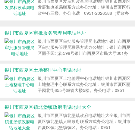
银川市西夏区发展和改革局电话地址银川市西夏区
发展和改革局联系方式办公地址：银川市西夏区行
政中心三楼。办公电话：0951-2026588（党政办
公室） 0951-2025577...
银川市西夏区审批服务管理局电话地址
银川市西夏区审批服务管理局电话地址银川市西夏
区审批服务管理局联系方式办公地址：银川市西夏
区丽子园北街596号银川市西夏区市民大厅301办
公室。办公电话：0951-2175919（综合办...
银川市西夏区土地整理中心电话地址
银川市西夏区土地整理中心电话地址银川市西夏区
土地整理中心联系方式办公地址：银川市西夏区丽
子园北街655号城管大楼5楼。办公电话：0951-
2023586（办公室） 09...
银川市西夏区镇北堡镇政府电话地址大全
银川市西夏区镇北堡镇政府电话地址大全银川市西
夏区镇北堡镇人民政府联系方式办公地址：银川市
西夏区镇北堡镇镇区。办公电话：0951-
3958001（综合办公室） 0951...