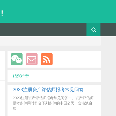
精彩推荐
2023注册资产评估师报考常见问答
2023注册资产评估师报考常见问答一、资产评估师
报考条件同时符合下列条件的中国公民（含港澳台
居