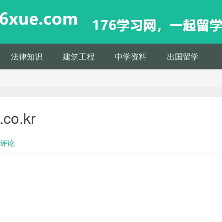
法律知识
建筑工程
中学资料
出国留学
co.kr
无评论