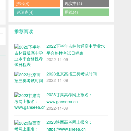
拼出(4)
现实中(4)
史瑞克(4)
用线(4)
推荐阅读
2022下半年吉林普通高中学业水
平合格性考试日程表
2022-11-09
2023北京高招三类考试时间
2022-11-09
2023甘肃高考网上报名：
www.ganseea.cn
2022-11-09
2023陕西高考网上报名：
https://www.sneea.cn