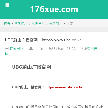
首页
>
世界网址
>
亚洲网址
>
韩国网址
> 正文
UBC蔚山广播官网：https://www.ubc.co.kr
韩国网址
admin
31秒前 (03-29)
暂无评
论
UBC蔚山广播官网
UBC蔚山广播官网：
https://www.ubc.co.kr
UBC蔚山广播是坐落于韩国蔚山广域市的区域性民间广播