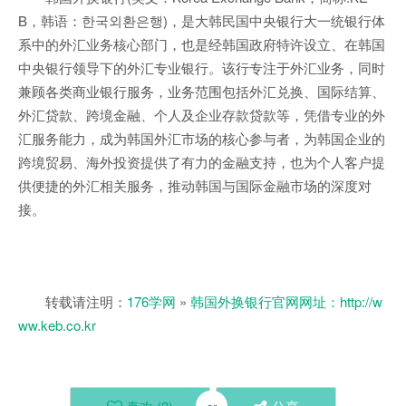
B，韩语：한국외환은행)，是大韩民国中央银行大一统银行体
系中的外汇业务核心部门，也是经韩国政府特许设立、在韩国
中央银行领导下的外汇专业银行。该行专注于外汇业务，同时
兼顾各类商业银行服务，业务范围包括外汇兑换、国际结算、
外汇贷款、跨境金融、个人及企业存款贷款等，凭借专业的外
汇服务能力，成为韩国外汇市场的核心参与者，为韩国企业的
跨境贸易、海外投资提供了有力的金融支持，也为个人客户提
供便捷的外汇相关服务，推动韩国与国际金融市场的深度对
接。
转载请注明：
176学网
»
韩国外换银行官网网址：http://w
ww.keb.co.kr