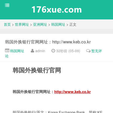
首页
>
世界网址
>
亚洲网址
>
韩国网址
> 正文
韩国外换银行官网网址：http://www.keb.co.kr
韩国网址
admin
32秒前 (05-09)
暂无评
论
韩国外换银行官网
韩国外换银行官网网址：
http://www.keb.co.kr
韩国外换银行(英文：Korea Exchange Bank，简称:KE