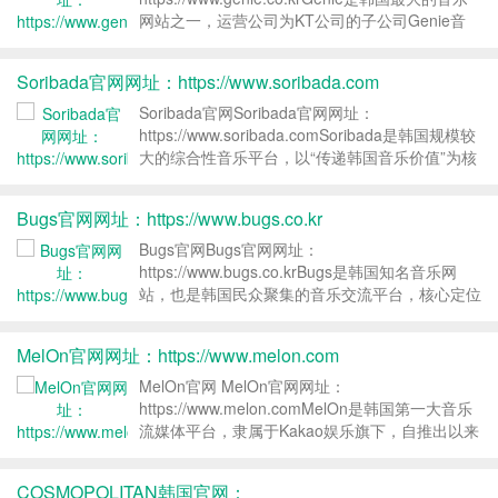
网站之一，运营公司为KT公司的子公司Genie音
乐，凭借强大的资本支持和资源整合能力，在韩国
音乐市场占据重...
Soribada官网网址：https://www.soribada.com
Soribada官网Soribada官网网址：
https://www.soribada.comSoribada是韩国规模较
大的综合性音乐平台，以“传递韩国音乐价值”为核
心，提供音乐在线试听、下载、收藏等基础服务，
同时...
Bugs官网网址：https://www.bugs.co.kr
Bugs官网Bugs官网网址：
https://www.bugs.co.krBugs是韩国知名音乐网
站，也是韩国民众聚集的音乐交流平台，核心定位
是“发现和发展音乐的各种价值”。作为韩国最大的
音乐来源之一...
MelOn官网网址：https://www.melon.com
MelOn官网 MelOn官网网址：
https://www.melon.comMelOn是韩国第一大音乐
流媒体平台，隶属于Kakao娱乐旗下，自推出以来
长期占据韩国音乐市场主导地位。平台不仅实时更
新最新流行...
COSMOPOLITAN韩国官网：