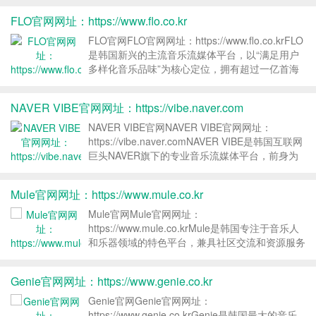
FLO官网网址：https://www.flo.co.kr
FLO官网FLO官网网址：https://www.flo.co.krFLO
是韩国新兴的主流音乐流媒体平台，以“满足用户
多样化音乐品味”为核心定位，拥有超过一亿首海
量曲库，涵盖K-POP、古典、爵士、独立...
NAVER VIBE官网网址：https://vibe.naver.com
NAVER VIBE官网NAVER VIBE官网网址：
https://vibe.naver.comNAVER VIBE是韩国互联网
巨头NAVER旗下的专业音乐流媒体平台，前身为
NAVER MUSIC，于2020年12月完成整合升级后
正式推出...
Mule官网网址：https://www.mule.co.kr
Mule官网Mule官网网址：
https://www.mule.co.krMule是韩国专注于音乐人
和乐器领域的特色平台，兼具社区交流和资源服务
双重属性，区别于普通音乐播放平台，其核心服务
对象是音乐从业...
Genie官网网址：https://www.genie.co.kr
Genie官网Genie官网网址：
https://www.genie.co.krGenie是韩国最大的音乐